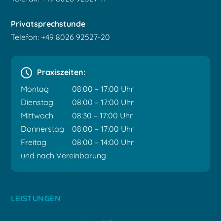
Privatsprechstunde
Telefon: +49 8026 92527-20
Praxiszeiten:
Montag
08:00 – 17:00 Uhr
Dienstag
08:00 – 17:00 Uhr
Mittwoch
08:30 – 17:00 Uhr
Donnerstag
08:00 – 17:00 Uhr
Freitag
08:00 – 14:00 Uhr
und nach Vereinbarung
LEISTUNGEN