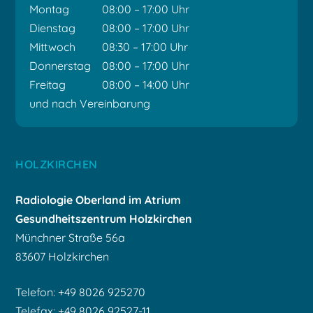
Montag
08:00 – 17:00 Uhr
Dienstag
08:00 – 17:00 Uhr
Mittwoch
08:30 – 17:00 Uhr
Donnerstag
08:00 – 17:00 Uhr
Freitag
08:00 – 14:00 Uhr
und nach Vereinbarung
HOLZKIRCHEN
Radiologie Oberland
im Atrium
Gesundheitszentrum Holzkirchen
Münchner Straße 56a
83607 Holzkirchen
Telefon: +49 8026 925270
Telefax: +49 8026 92527-11