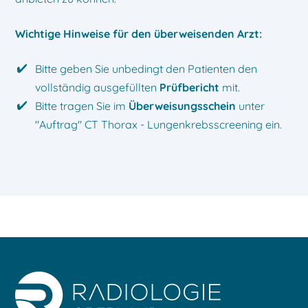
Wichtige Hinweise für den überweisenden Arzt:
Bitte geben Sie unbedingt den Patienten den
vollständig ausgefüllten
Prüfbericht
mit.
Bitte tragen Sie im
Überweisungsschein
unter
"Auftrag" CT Thorax - Lungenkrebsscreening ein.