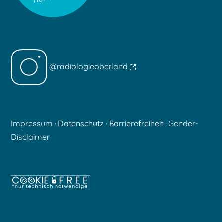
@radiologieoberland
Impressum
·
Datenschutz
·
Barrierefreiheit
·
Gender-
Disclaimer