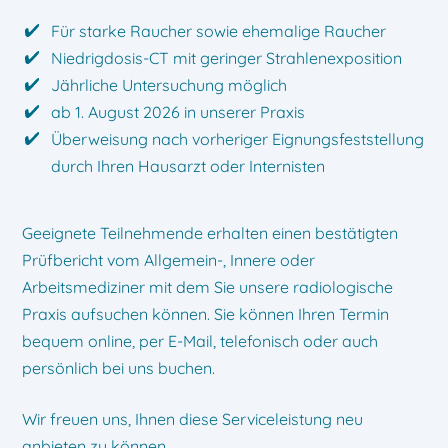
Für starke Raucher sowie ehemalige Raucher
Niedrigdosis-CT mit geringer Strahlenexposition
Jährliche Untersuchung möglich
ab 1. August 2026 in unserer Praxis
Überweisung nach vorheriger Eignungsfeststellung
durch Ihren Hausarzt oder Internisten
Geeignete Teilnehmende erhalten einen bestätigten
Prüfbericht vom Allgemein-, Innere oder
Arbeitsmediziner mit dem Sie unsere radiologische
Praxis aufsuchen können. Sie können Ihren Termin
bequem online, per E-Mail, telefonisch oder auch
persönlich bei uns buchen.
Wir freuen uns, Ihnen diese Serviceleistung neu
anbieten zu können.