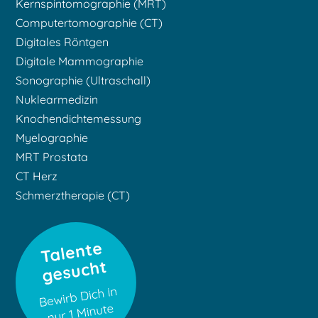
Kernspintomographie (MRT)
Computertomographie (CT)
Digitales Röntgen
Digitale Mammographie
Sonographie (Ultraschall)
Nuklearmedizin
Knochendichtemessung
Myelographie
MRT Prostata
CT Herz
Schmerztherapie (CT)