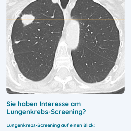
Sie haben Interesse am
Lungenkrebs-Screening?
Lungenkrebs-Screening auf einen Blick: