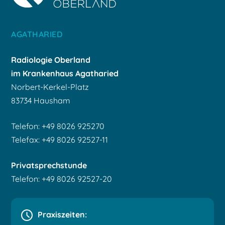
AGATHARIED
Radiologie Oberland
im Krankenhaus Agatharied
Norbert-Kerkel-Platz
83734 Hausham
Telefon: +49 8026 925270
Telefax: +49 8026 92527-11
Privatsprechstunde
Telefon: +49 8026 92527-20
Praxiszeiten: