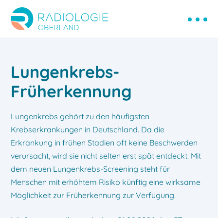
Lungenkrebs-
Früherkennung
Lungenkrebs gehört zu den häufigsten
Krebserkrankungen in Deutschland. Da die
Erkrankung in frühen Stadien oft keine Beschwerden
verursacht, wird sie nicht selten erst spät entdeckt. Mit
dem neuen Lungenkrebs-Screening steht für
Menschen mit erhöhtem Risiko künftig eine wirksame
Möglichkeit zur Früherkennung zur Verfügung.