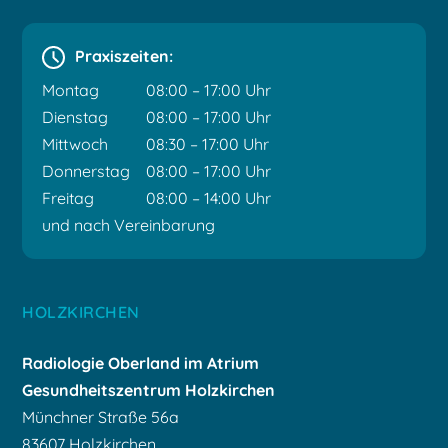
Praxiszeiten:
Montag
08:00 – 17:00 Uhr
Dienstag
08:00 – 17:00 Uhr
Mittwoch
08:30 – 17:00 Uhr
Donnerstag
08:00 – 17:00 Uhr
Freitag
08:00 – 14:00 Uhr
und nach Vereinbarung
HOLZKIRCHEN
Radiologie Oberland
im Atrium
Gesundheitszentrum Holzkirchen
Münchner Straße 56a
83607 Holzkirchen