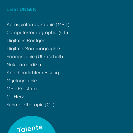
LEISTUNGEN
Kernspintomographie (MRT)
Computertomographie (CT)
Digitales Röntgen
Digitale Mammographie
Sonographie (Ultraschall)
Nuklearmedizin
Knochendichtemessung
Myelographie
MRT Prostata
CT Herz
Schmerztherapie (CT)