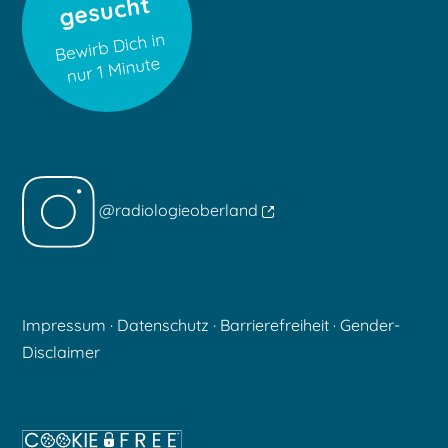
@radiologieoberland
Impressum
·
Datenschutz
·
Barrierefreiheit
·
Gender-
Disclaimer