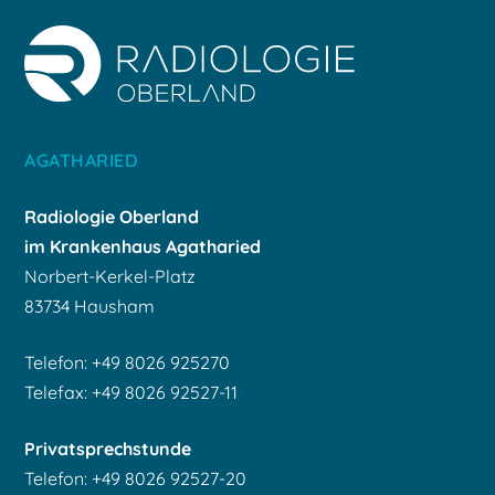
AGATHARIED
Radiologie Oberland
im Krankenhaus Agatharied
Norbert-Kerkel-Platz
83734 Hausham
Telefon: +49 8026 925270
Telefax: +49 8026 92527-11
Privatsprechstunde
Telefon: +49 8026 92527-20