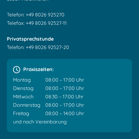
Telefon: +49 8026 925270
Telefax: +49 8026 92527-11
Privatsprechstunde
Telefon: +49 8026 92527-20
Praxiszeiten:
Montag
08:00 – 17:00 Uhr
Dienstag
08:00 – 17:00 Uhr
Mittwoch
08:30 – 17:00 Uhr
Donnerstag
08:00 – 17:00 Uhr
Freitag
08:00 – 14:00 Uhr
und nach Vereinbarung