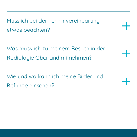
Muss ich bei der Terminvereinbarung
etwas beachten?
Was muss ich zu meinem Besuch in der
Radiologie Oberland mitnehmen?
Wie und wo kann ich meine Bilder und
Befunde einsehen?