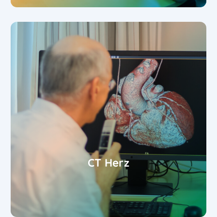
CT Herz