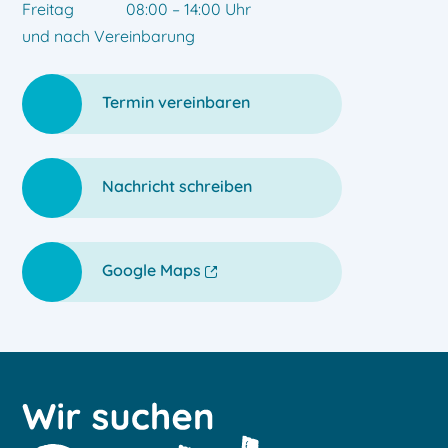
Freitag
08:00 – 14:00 Uhr
und nach Vereinbarung
Termin vereinbaren
Nachricht schreiben
Google Maps