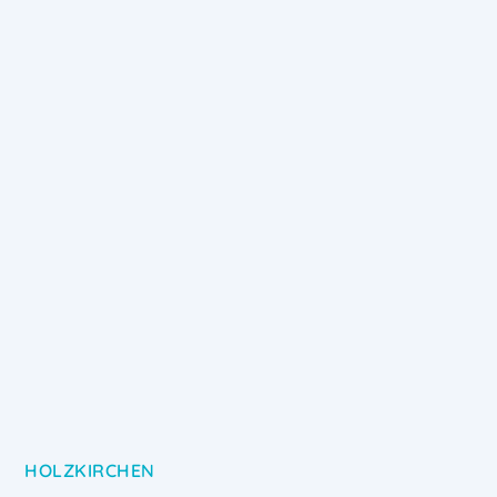
HOLZKIRCHEN