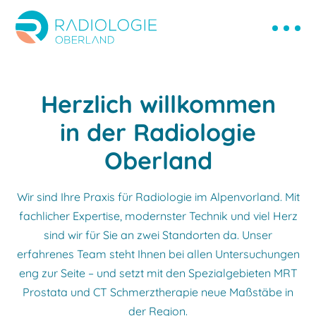
Herzlich willkommen
in der Radiologie
Oberland
Wir sind Ihre Praxis für Radiologie im Alpenvorland. Mit
fachlicher Expertise, modernster Technik und viel Herz
sind wir für Sie an zwei Standorten da. Unser
erfahrenes Team steht Ihnen bei allen Untersuchungen
eng zur Seite – und setzt mit den Spezialgebieten MRT
Prostata und CT Schmerztherapie neue Maßstäbe in
der Region.