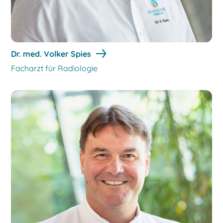
Dr. med. Volker Spies
Facharzt für Radiologie