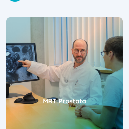
MRT Prostata