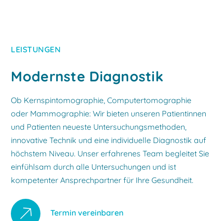
LEISTUNGEN
Modernste Diagnostik
Ob Kernspintomographie, Computertomographie
oder Mammographie: Wir bieten unseren Patientinnen
und Patienten neueste Untersuchungsmethoden,
innovative Technik und eine individuelle Diagnostik auf
höchstem Niveau. Unser erfahrenes Team begleitet Sie
einfühlsam durch alle Untersuchungen und ist
kompetenter Ansprechpartner für Ihre Gesundheit.
Termin vereinbaren