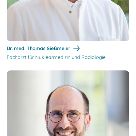
Dr. med. Thomas Sießmeier
Facharzt für Nuklearmedizin und Radiologie