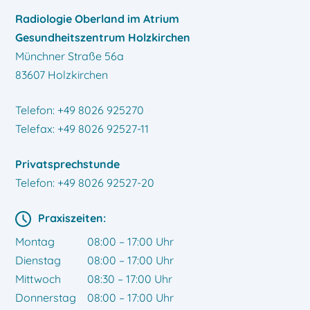
Radiologie Oberland
im Atrium
Gesundheitszentrum Holzkirchen
Münchner Straße 56a
83607 Holzkirchen
Telefon: +49 8026 925270
Telefax: +49 8026 92527-11
Privatsprechstunde
Telefon: +49 8026 92527-20
Praxiszeiten:
Montag
08:00 – 17:00 Uhr
Dienstag
08:00 – 17:00 Uhr
Mittwoch
08:30 – 17:00 Uhr
Donnerstag
08:00 – 17:00 Uhr