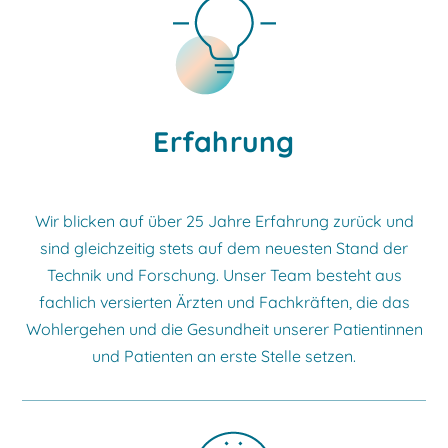
Erfahrung
Wir blicken auf über 25 Jahre Erfahrung zurück und
sind gleichzeitig stets auf dem neuesten Stand der
Technik und Forschung. Unser Team besteht aus
fachlich versierten Ärzten und Fachkräften, die das
Wohlergehen und die Gesundheit unserer Patientinnen
und Patienten an erste Stelle setzen.