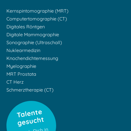
Kernspintomographie (MRT)
Computertomographie (CT)
Digitales Röntgen
Digitale Mammographie
Sonographie (Ultraschall)
Nuklearmedizin
Knochendichtemessung
Myelographie
MRT Prostata
CT Herz
Schmerztherapie (CT)