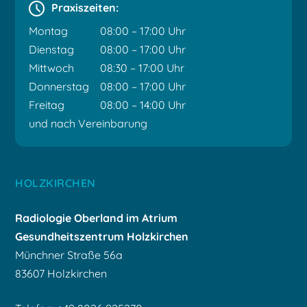
Praxiszeiten:
Montag
08:00 – 17:00 Uhr
Dienstag
08:00 – 17:00 Uhr
Mittwoch
08:30 – 17:00 Uhr
Donnerstag
08:00 – 17:00 Uhr
Freitag
08:00 – 14:00 Uhr
und nach Vereinbarung
HOLZKIRCHEN
Radiologie Oberland
im Atrium
Gesundheitszentrum Holzkirchen
Münchner Straße 56a
83607 Holzkirchen