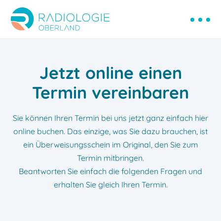
Jetzt online einen
Termin vereinbaren
Sie können Ihren Termin bei uns jetzt ganz einfach hier
online buchen. Das einzige, was Sie dazu brauchen, ist
ein Überweisungsschein im Original, den Sie zum
Termin mitbringen.
Beantworten Sie einfach die folgenden Fragen und
erhalten Sie gleich Ihren Termin.