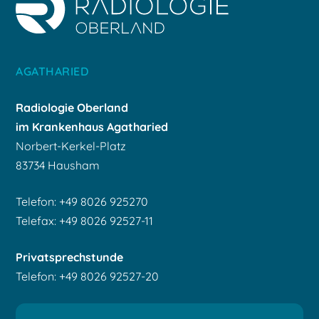
AGATHARIED
Radiologie Oberland
im Krankenhaus Agatharied
Norbert-Kerkel-Platz
83734 Hausham
Telefon: +49 8026 925270
Telefax: +49 8026 92527-11
Privatsprechstunde
Telefon: +49 8026 92527-20