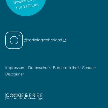
@radiologieoberland
Impressum
·
Datenschutz
·
Barrierefreiheit
·
Gender-
Disclaimer