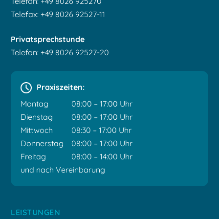
Telefon: +49 8026 925270
Telefax: +49 8026 92527-11
Privatsprechstunde
Telefon: +49 8026 92527-20
Praxiszeiten:
Montag
08:00 – 17:00 Uhr
Dienstag
08:00 – 17:00 Uhr
Mittwoch
08:30 – 17:00 Uhr
Donnerstag
08:00 – 17:00 Uhr
Freitag
08:00 – 14:00 Uhr
und nach Vereinbarung
LEISTUNGEN